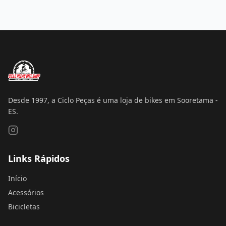
Desde 1997, a Ciclo Peças é uma loja de bikes em Sooretama -
ES.
Links Rápidos
Início
Acessórios
Bicicletas